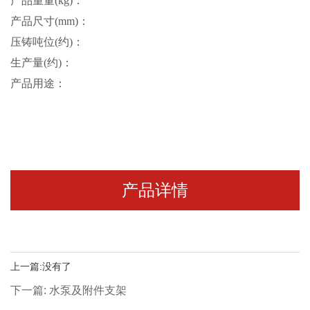
产品重量(kg)：
产品尺寸(mm)：
压铸吨位(约)：
生产量(约)：
产品用途：
产品详情
上一篇:没有了
下一篇: 水泵及附件支架