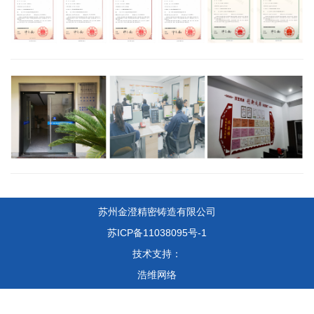
苏州金澄精密铸造有限公司
苏ICP备11038095号-1
技术支持：
浩维网络