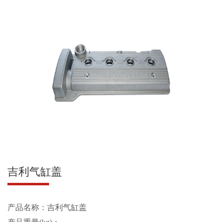
吉利气缸盖
产品名称：吉利气缸盖