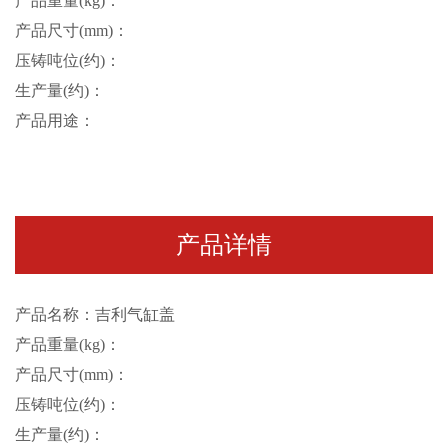
产品重量(kg)：
产品尺寸(mm)：
压铸吨位(约)：
生产量(约)：
产品用途：
产品详情
产品名称：吉利气缸盖
产品重量(kg)：
产品尺寸(mm)：
压铸吨位(约)：
生产量(约)：