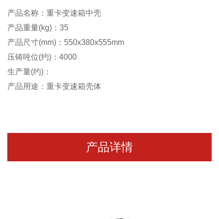
产品名称：重卡变速箱中壳
产品重量(kg)：35
产品尺寸(mm)：550x380x555mm
压铸吨位(约)：4000
生产量(约)：
产品用途：重卡变速箱壳体
产品详情