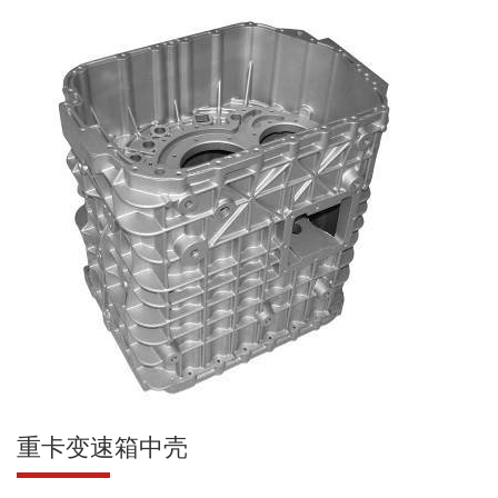
重卡变速箱中壳