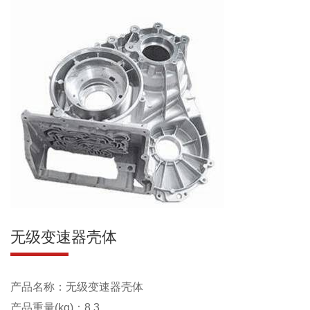
无级变速器壳体
产品名称：无级变速器壳体
产品重量(kg)：8.3