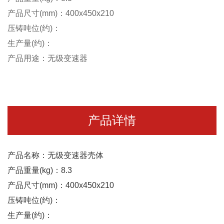
产品尺寸(mm)：400x450x210
压铸吨位(约)：
生产量(约)：
产品用途：无级变速器
产品详情
产品名称：无级变速器壳体
产品重量(kg)：8.3
产品尺寸(mm)：400x450x210
压铸吨位(约)：
生产量(约)：