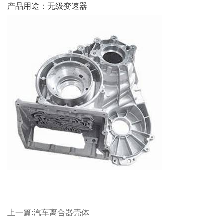
产品用途：无级变速器
上一篇:汽车离合器壳体