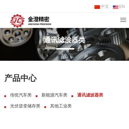
中文
EN
通讯滤波器类
产品中心
传统汽车类
新能源汽车类
通讯滤波器类
光伏逆变储存类
其他工业类