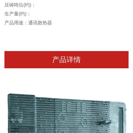
压铸吨位(约)：
生产量(约)：
产品用途：通讯散热器
产品详情