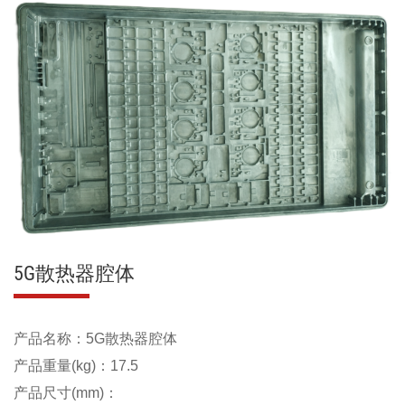
5G散热器腔体
产品名称：5G散热器腔体
产品重量(kg)：17.5
产品尺寸(mm)：