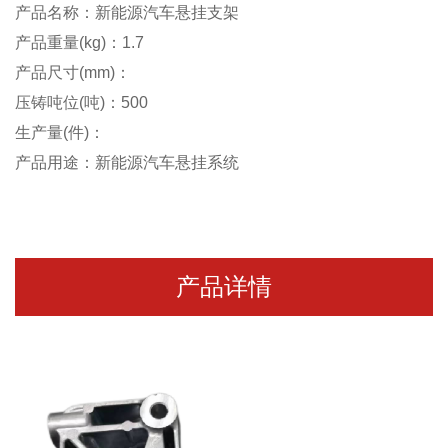
产品名称：新能源汽车悬挂支架
产品重量(kg)：1.7
产品尺寸(mm)：
压铸吨位(吨)：500
生产量(件)：
产品用途：新能源汽车悬挂系统
产品详情