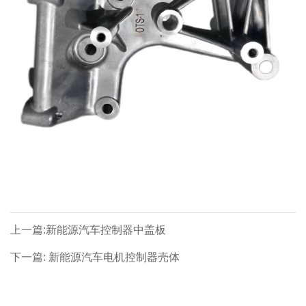
上一篇:新能源汽车控制器中盖板
下一篇: 新能源汽车电机控制器壳体