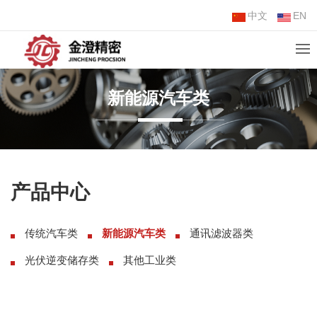
中文
EN
新能源汽车类
产品中心
传统汽车类
新能源汽车类
通讯滤波器类
光伏逆变储存类
其他工业类