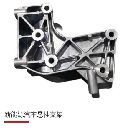
新能源汽车悬挂支架