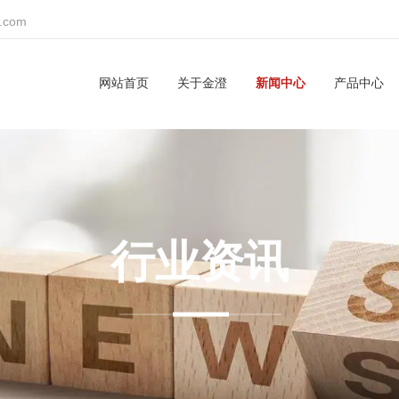
z.com
网站首页
关于金澄
新闻中心
产品中心
行业资讯