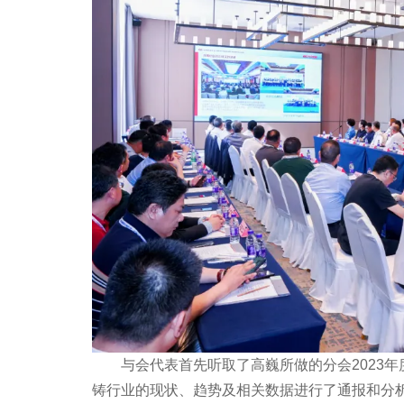
与会代表首先听取了高巍所做的分会2023年度
铸行业的现状、趋势及相关数据进行了通报和分