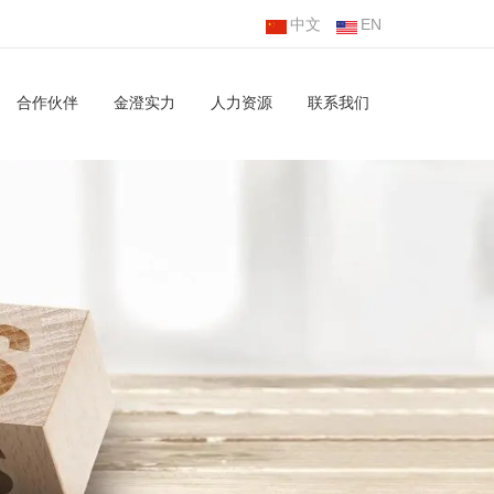
中文
EN
合作伙伴
金澄实力
人力资源
联系我们