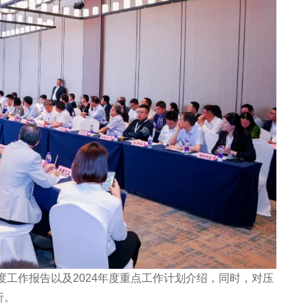
工作报告以及2024年度重点工作计划介绍，同时，对压
析。