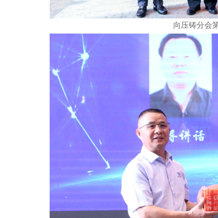
向压铸分会