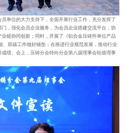
员单位的大力支持下，全面开展行业工作，充分发挥了
部门，强化会员企业服务，为会员企业搭建交流平台，协
产业链协同创新；同时，开展了《铝合金压铸件单位产品
节能、双碳工作做好铺垫；在推进行业规范发展，推动行业
异成绩。会上，压铸分会特向分会第八届理事会轮值理事