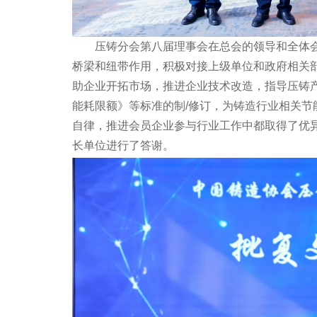
压铸分会第八届理事会在总会的领导和全体会
桥梁和纽带作用，积极对接上级单位和政府相关
助企业开拓市场，推进企业技术改造，指导压铸
能耗限额》等标准的制/修订，为铸造行业相关
自律，推进会员企业参与行业工作中都取得了优
长单位进行了答谢。